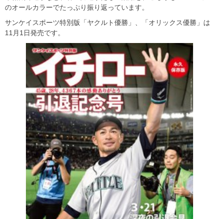
のオールカラーでたっぷり振り返っています。
サンケイスポーツ特別版「ヤクルト優勝」、「オリックス優勝」は
11月1日発売です。