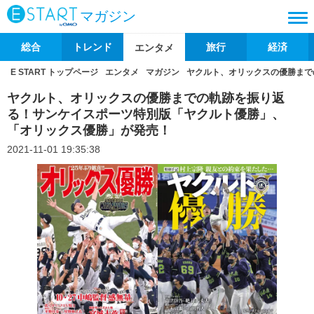
マガジン
総合
トレンド
旅行
経済
エンタメ
E START トップページ
エンタメ
マガジン
ヤクルト、オリックスの優勝まで
ヤクルト、オリックスの優勝までの軌跡を振り返
る！サンケイスポーツ特別版「ヤクルト優勝」、
「オリックス優勝」が発売！
2021-11-01 19:35:38