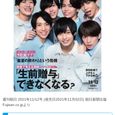
週刊朝日 2021年11/12号 (発売日2021年11月02日) 朝日新聞出版
Fujisan.co.jpより