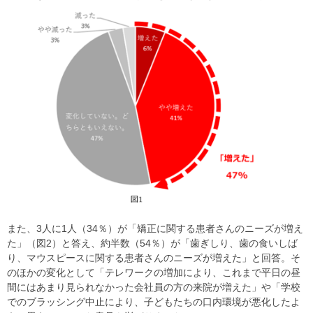
また、3人に1人（34％）が「矯正に関する患者さんのニーズが増え
た」（図2）と答え、約半数（54％）が「歯ぎしり、歯の食いしば
り、マウスピースに関する患者さんのニーズが増えた」と回答。そ
のほかの変化として「テレワークの増加により、これまで平日の昼
間にはあまり見られなかった会社員の方の来院が増えた」や「学校
でのブラッシング中止により、子どもたちの口内環境が悪化したよ