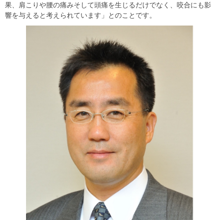
果、肩こりや腰の痛みそして頭痛を生じるだけでなく、咬合にも影
響を与えると考えられています」とのことです。