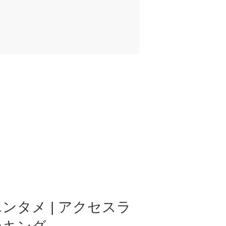
ンタメ | アクセスラ