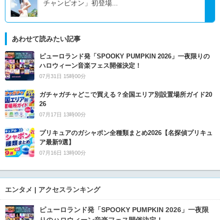
チャンピオン」初登場...
あわせて読みたい記事
ピューロランド発「SPOOKY PUMPKIN 2026」一夜限りの
ハロウィーン音楽フェス開催決定！
07月31日 15時00分
ガチャガチャどこで買える？全国エリア別設置場所ガイド20
26
07月17日 13時00分
プリキュアのガシャポン全種類まとめ2026【名探偵プリキュ
ア最新9選】
07月16日 13時00分
エンタメ | アクセスランキング
ピューロランド発「SPOOKY PUMPKIN 2026」一夜限
りのハロウィーン音楽フェス開催決定！