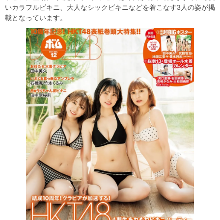
いカラフルビキニ、大人なシックビキニなどを着こなす3人の姿が掲
載となっています。