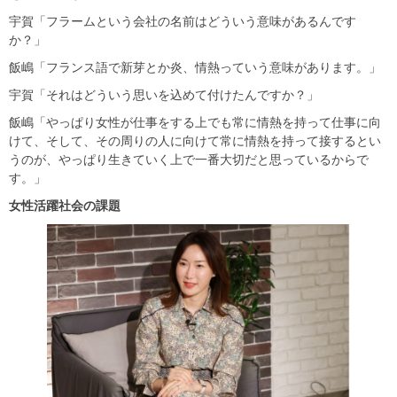
宇賀「フラームという会社の名前はどういう意味があるんです
か？」
飯嶋「フランス語で新芽とか炎、情熱っていう意味があります。」
宇賀「それはどういう思いを込めて付けたんですか？」
飯嶋「やっぱり女性が仕事をする上でも常に情熱を持って仕事に向
けて、そして、その周りの人に向けて常に情熱を持って接するとい
うのが、やっぱり生きていく上で一番大切だと思っているからで
す。」
女性活躍社会の課題