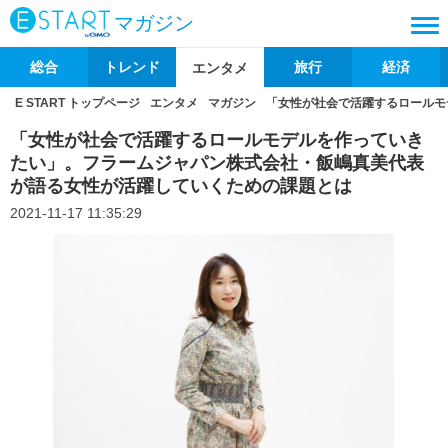
マガジン
総合
トレンド
旅行
経済
エンタメ
E START トップページ
エンタメ
マガジン
「女性が社会で活躍するロールモ
「女性が社会で活躍するロールモデルを作っていき
たい」。フラームジャパン株式会社・飯嶋真美代表
が語る女性が活躍していくための課題とは
2021-11-17 11:35:29