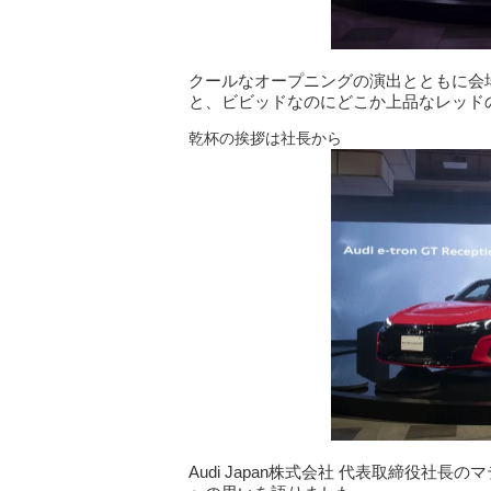
クールなオープニングの演出とともに会場のど
と、ビビッドなのにどこか上品なレッド
乾杯の挨拶は社長から
Audi Japan株式会社 代表取締役社長のマ