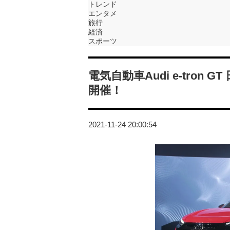
トレンド
エンタメ
旅行
経済
スポーツ
電気自動車Audi e-tron G
開催！
2021-11-24 20:00:54