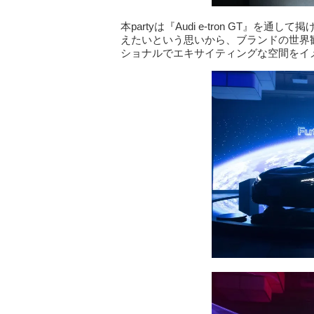
本partyは『Audi e-tron GT』を通して掲
えたいという思いから、ブランドの世界
ショナルでエキサイティングな空間をイ