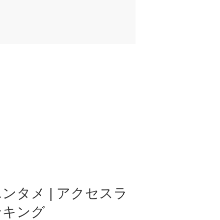
ンタメ | アクセスラ
ンキング