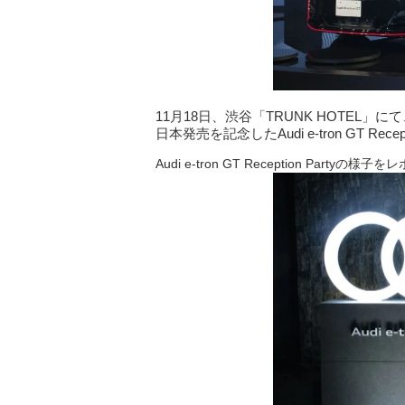
11月18日、渋谷「TRUNK HOTEL」にて
日本発売を記念したAudi e-tron GT Rec
Audi e-tron GT Reception Partyの様子