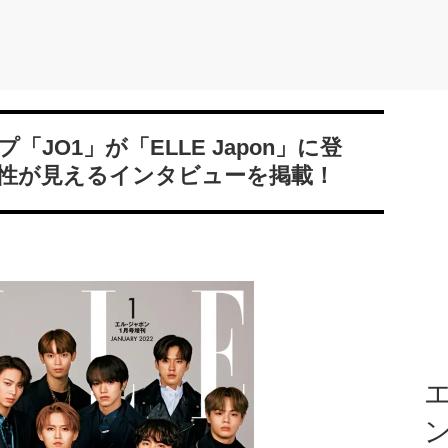
JO1」が「ELLE Japon」に登
性が見えるインタビューを掲載！
エ