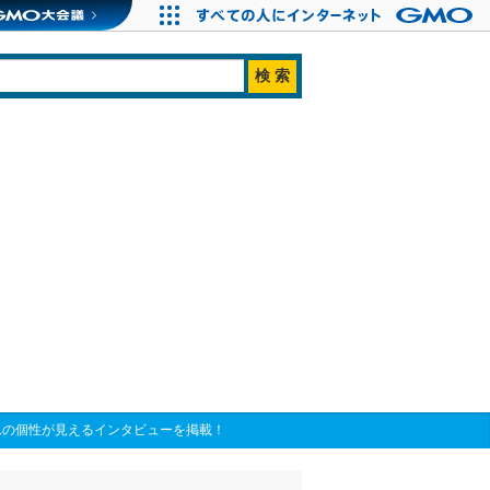
ぞれの個性が見えるインタビューを掲載！