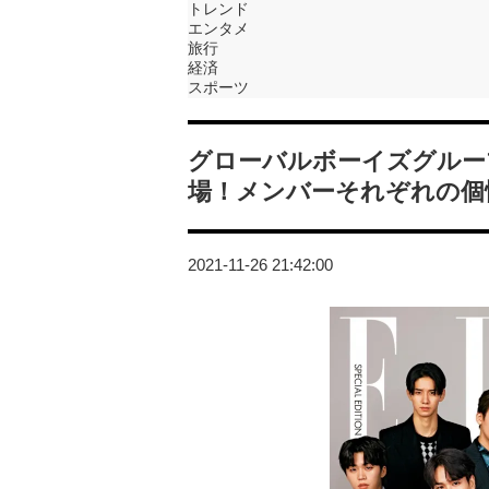
トレンド
エンタメ
旅行
経済
スポーツ
グローバルボーイズグループ「
場！メンバーそれぞれの個
2021-11-26 21:42:00