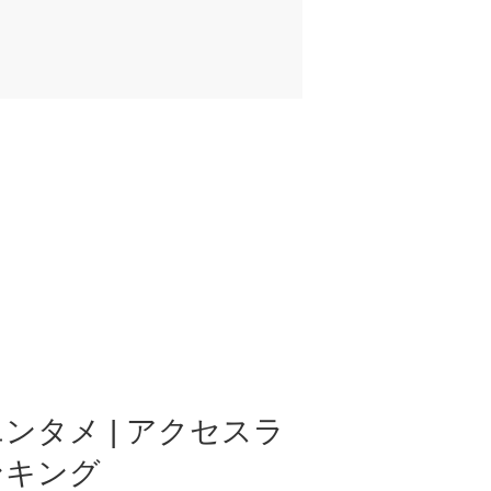
ンタメ | アクセスラ
ンキング