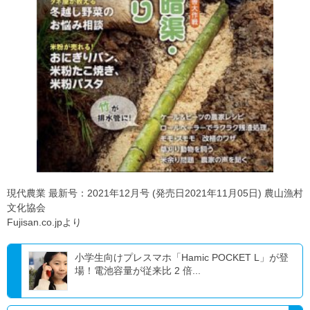
現代農業 最新号：2021年12月号 (発売日2021年11月05日) 農山漁村
文化協会
Fujisan.co.jpより
小学生向けプレスマホ「Hamic POCKET L」が登
場！電池容量が従来比 2 倍...