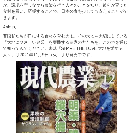
が、環境を守りながら農業を行う人々のことを知り、彼らが育てた
食材を買い、応援することで、日本の食を少しでも支えることがで
きます。
&nbsp;
普段私たちが口にする食材を育む大地。その大地を大切にしている
「大地にやさしい農業」を実践する農家の方たちを、この本を通じ
て知ってみてください。書籍「SHARE THE LOVE 大地を愛する
人々」は2021年11月9日（火）より発売中です。