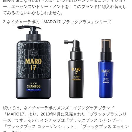
白髪が気になり始めた人は、いつものシャンプー＆コンディショナ
ー、エッセンスやトリートメントを、このブランドに総入れ替えし
てみるのもいいかもしれません。
2.ネイチャーラボの「MARO17 ブラックプラス」シリーズ
続いては、ネイチャーラボのメンズエイジングケアブランド
「MARO17」より、2019年4月に発売された「ブラックプラスシリ
ーズ」です。そのラインナップは「ブラックプラス シャンプー」
「ブラックプラス コラーゲンショット」「ブラックプラス エッセン