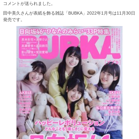
コメントが送られました。
田中美久さんが表紙を飾る雑誌「BUBKA」2022年1月号は11月30日
発売です。