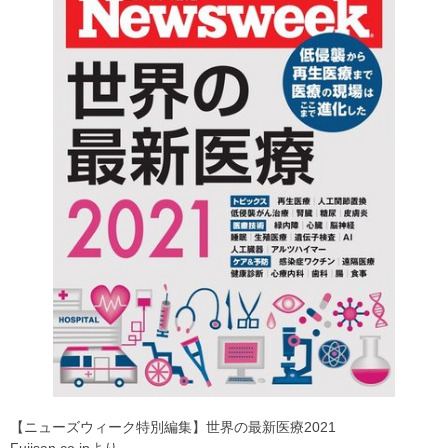
【ニューズウィーク特別編集】世界の最新医療2021
Fujisan.co.jpより