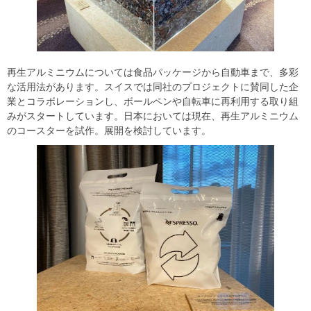
再生アルミニウムについては食品パッケージから自動車まで、多彩
な活用法があります。スイスでは同社のプロジェクトに賛同した企
業とコラボレーションし、ボールペンや自転車に再利用する取り組
みがスタートしています。日本においては現在、再生アルミニウム
のコースターを試作。展開を検討しています。