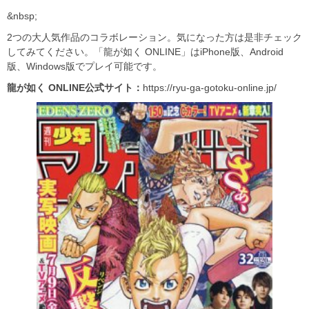
&nbsp;
2つの大人気作品のコラボレーション。気になった方は是非チェック
してみてください。「龍が如く ONLINE」はiPhone版、Android
版、Windows版でプレイ可能です。
龍が如く ONLINE公式サイト：
https://ryu-ga-gotoku-online.jp/