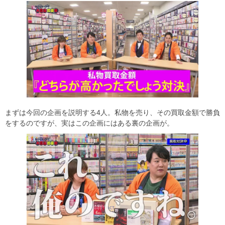
まずは今回の企画を説明する4人。私物を売り、その買取金額で勝負
をするのですが、実はこの企画にはある裏の企画が。