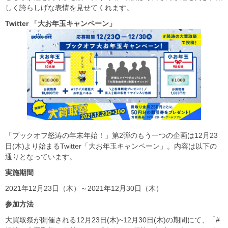
しく誇らしげな表情を見せてくれます。
Twitter
「大お年玉キャンペーン」
「ブックオフ怒涛の年末年始！」第2弾のもう一つの企画は12月23
日(木)より始まるTwitter「大お年玉キャンペーン」。内容は以下の
通りとなっています。
実施期間
2021年12月23日（木）～2021年12月30日（木）
参加方法
大買取祭が開催される12月23日(木)~12月30日(木)の期間にて、「#