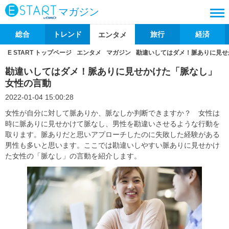
マガジン
総合
トレンド
旅行
経済
エンタメ
E START トップページ
エンタメ
マガジン
勘違いしてはダメ！脈ありに見せ
勘違いしてはダメ！脈ありに見せかけた「脈なし」
女性の言動
2022-01-04 15:00:28
女性が自分に対して脈ありか、脈なしか判断できますか？ 女性は
時に脈ありに見せかけて脈なし、男性を勘違いさせるような行動を
取ります。脈ありだと思いアプローチしたのに失敗した経験がある
男性も多いと思います。ここでは勘違いしやすい脈ありに見せかけ
た女性の「脈なし」の言動を紹介します。