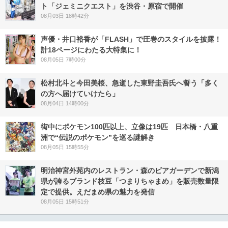
ト「ジェミニクエスト」を渋谷・原宿で開催
08月03日 18時42分
声優・井口裕香が「FLASH」で圧巻のスタイルを披露！
計18ページにわたる大特集に！
08月05日 7時00分
松村北斗と今田美桜、急逝した東野圭吾氏へ誓う「多く
の方へ届けていけたら」
08月04日 14時00分
街中にポケモン100匹以上、立像は19匹 日本橋・八重
洲で“伝説のポケモン”を巡る謎解き
08月05日 15時55分
明治神宮外苑内のレストラン・森のビアガーデンで新潟
県が誇るブランド枝豆「つまりちゃまめ」を販売数量限
定で提供。えだまめ県の魅力を発信
08月05日 15時51分