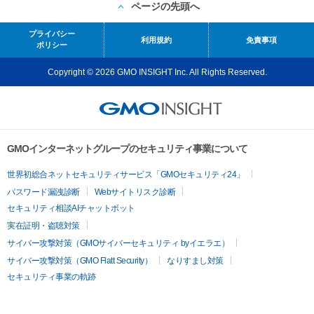
ページの先頭へ
プライバシー
利用規約
免責事項
ポリシー
Copyright © 2026 GMO INSIGHT Inc. All Rights Reserved.
GMOインターネットグループのセキュリティ事業について
世界初総合ネットセキュリティサービス「GMOセキュリティ24」
パスワード漏洩診断
Webサイトリスク診断
セキュリティ相談AIチャットボット
実在証明・盗聴対策
サイバー攻撃対策（GMOサイバーセキュリティ byイエラエ）
サイバー攻撃対策（GMO Flatt Security）
なりすまし対策
セキュリティ事業の軌跡