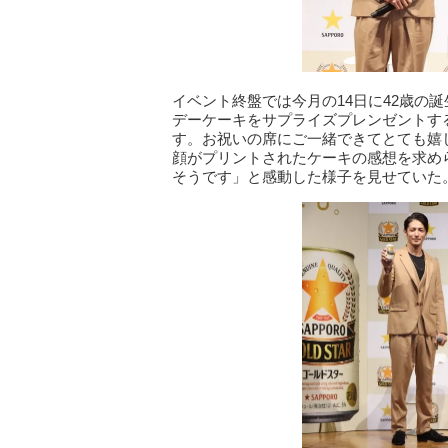
イベント終盤では今月の14日に42歳の
デーケーキをサプライズプレンゼントす
す。お祝いの席にご一緒できてとても嬉
顔がプリントされたケーキの感想を求め
そうです」と感動した様子を見せていた