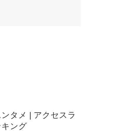
ンタメ | アクセスラ
ンキング