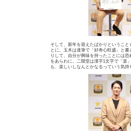
そして、新年を迎えたばかりということ
とに。玉木は達筆で「好奇心旺盛」と書
りして、自分が興味を持ったことには恐
をあらわに。二階堂は漢字1文字で「楽
も、楽しいしなんとかなるっていう気持