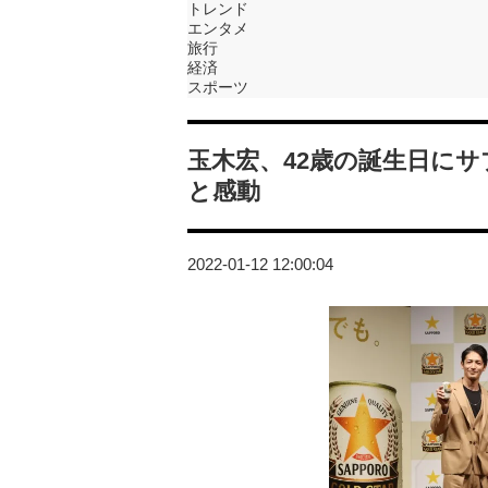
トレンド
エンタメ
旅行
経済
スポーツ
玉木宏、42歳の誕生日に
と感動
2022-01-12 12:00:04