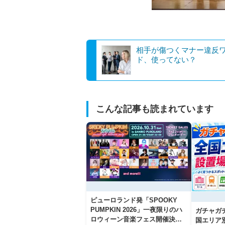
相手が傷つくマナー違反
ド、使ってない？
こんな記事も読まれています
ピューロランド発「SPOOKY
PUMPKIN 2026」一夜限りのハ
ガチャガ
ロウィーン音楽フェス開催決
国エリア別