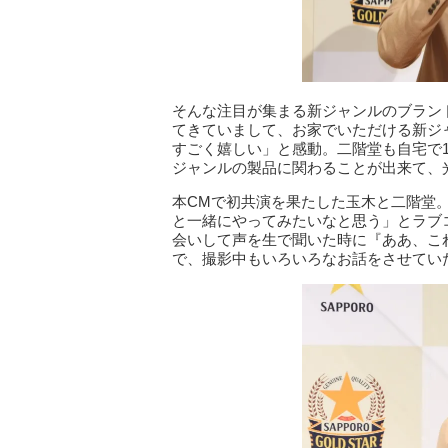
そんな注目が集まる新ジャンルのブラン
てきていまして、お家でいただける新ジ
すごく嬉しい」と感動。二階堂も自宅で
ジャンルの製品に関わることが出来て、
本CMで初共演を果たした玉木と二階堂
と一緒にやってみたいなと思う」とラブ
会いして声を生で聞いた時に『ああ、こ
で、撮影中もいろいろなお話をさせてい