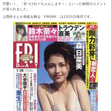
可愛い！」「見つけれーちゃんします！」といった称賛のコメント
が送られました。
上西怜さんが表紙を飾る「FRIDAY」は1月21日発売です。