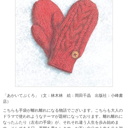
「あかいてぶくろ」（文：林木林 絵：岡田千晶 出版社：小峰書
店）
こちらも手袋が離れ離れになる物語でございます。こちらも大人の
ドラマで使われようなテーマが題材になっております。離れ離れに
なったふたり（左右の手袋）が、それそれ違う人生を歩み始めま