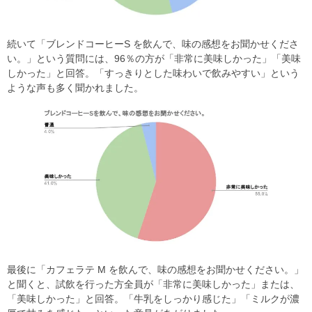
続いて「ブレンドコーヒーS を飲んで、味の感想をお聞かせくださ
い。」という質問には、96％の方が「非常に美味しかった」「美味
しかった」と回答。「すっきりとした味わいで飲みやすい」という
ような声も多く聞かれました。
最後に「カフェラテ M を飲んで、味の感想をお聞かせください。」
と聞くと、試飲を行った方全員が「非常に美味しかった」または、
「美味しかった」と回答。「牛乳をしっかり感じた」「ミルクが濃