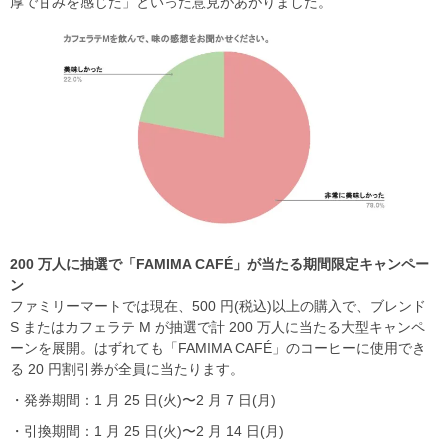
厚で甘みを感じた」といった意見があがりました。
200
万人に抽選で「FAMIMA CAFÉ
」が当たる期間限定キャンペー
ン
ファミリーマートでは現在、500 円(税込)以上の購入で、ブレンド
S またはカフェラテ M が抽選で計 200 万人に当たる大型キャンペ
ーンを展開。はずれても「FAMIMA CAFÉ」のコーヒーに使用でき
る 20 円割引券が全員に当たります。
・発券期間：1 月 25 日(火)〜2 月 7 日(月)
・引換期間：1 月 25 日(火)〜2 月 14 日(月)