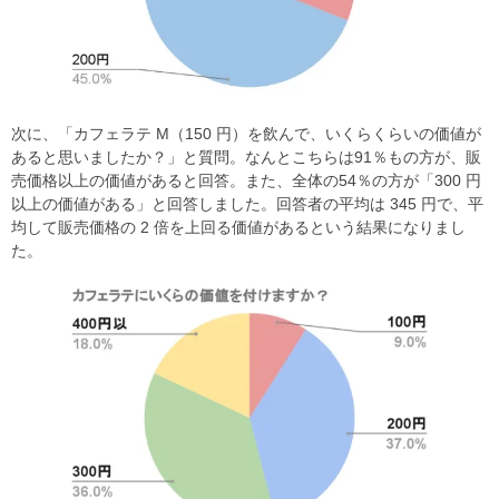
次に、「カフェラテ M（150 円）を飲んで、いくらくらいの価値が
あると思いましたか？」と質問。なんとこちらは91％もの方が、販
売価格以上の価値があると回答。また、全体の54％の方が「300 円
以上の価値がある」と回答しました。回答者の平均は 345 円で、平
均して販売価格の 2 倍を上回る価値があるという結果になりまし
た。