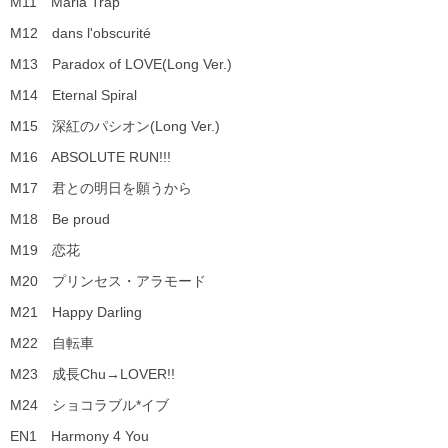
M11 Maria Trap
M12 dans l'obscurité
M13 Paradox of LOVE(Long Ver.)
M14 Eternal Spiral
M15 深紅のパシオン(Long Ver.)
M16 ABSOLUTE RUN!!!
M17 君との明日を願うから
M18 Be proud
M19 恋花
M20 プリンセス・アラモード
M21 Happy Darling
M22 自転車
M23 成長Chu→LOVER!!
M24 ショコラブル*イブ
EN1 Harmony 4 You