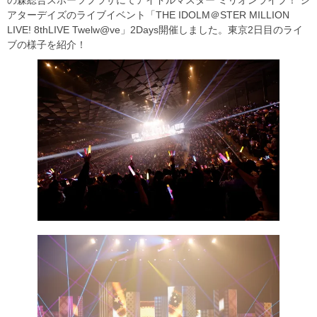
アターデイズのライブイベント「THE IDOLM＠STER MILLION
LIVE! 8thLIVE Twelw@ve」2Days開催しました。東京2日目のライ
ブの様子を紹介！