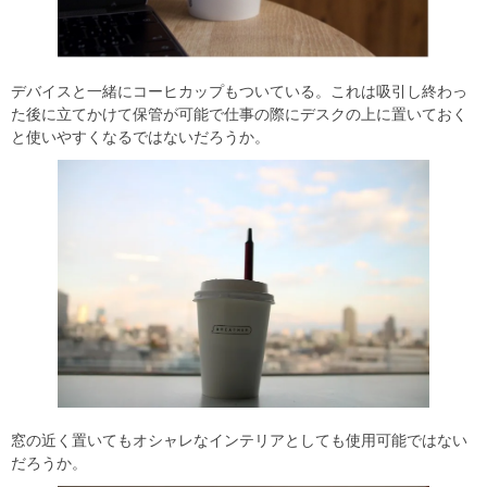
デバイスと一緒にコーヒカップもついている。これは吸引し終わっ
た後に立てかけて保管が可能で仕事の際にデスクの上に置いておく
と使いやすくなるではないだろうか。
窓の近く置いてもオシャレなインテリアとしても使用可能ではない
だろうか。