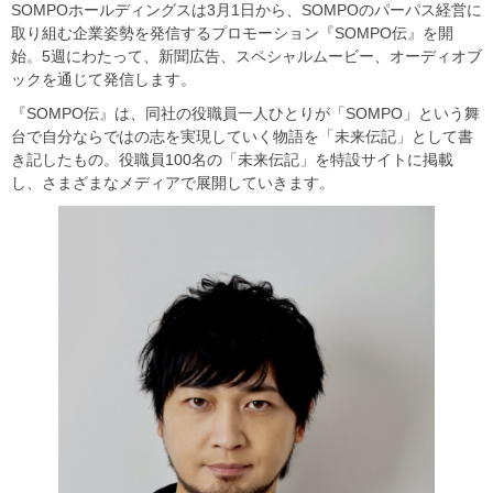
SOMPOホールディングスは3月1日から、SOMPOのパーパス経営に
取り組む企業姿勢を発信するプロモーション『SOMPO伝』を開
始。5週にわたって、新聞広告、スペシャルムービー、オーディオブ
ックを通じて発信します。
『SOMPO伝』は、同社の役職員一人ひとりが「SOMPO」という舞
台で自分ならではの志を実現していく物語を「未来伝記」として書
き記したもの。役職員100名の「未来伝記」を特設サイトに掲載
し、さまざまなメディアで展開していきます。