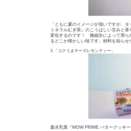
「ともに夏のイメージが強いですが、タ
ミネラルむぎ茶』のこうばしい甘みと香
変化するのです！ 微細氷によって滑ら
るどこか懐かしい味です。材料を知らせ
3.「コクうまチーズレモンティー」
森永乳業『MOW PRIME バタークッキ