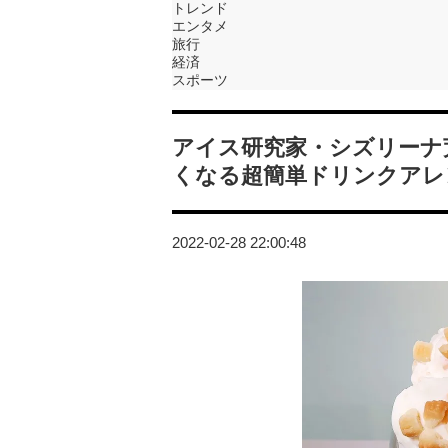
トレンド
エンタメ
旅行
経済
スポーツ
アイス研究家・シズリーナ
くなる超簡単ドリンクアレ
2022-02-28 22:00:48