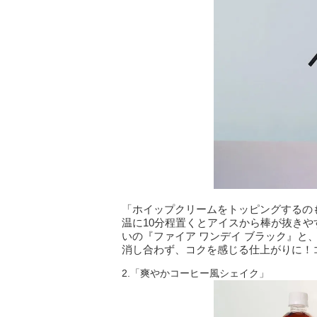
「ホイップクリームをトッピングするの
温に10分程置くとアイスから棒が抜き
いの『ファイア ワンデイ ブラック』と
消し合わず、コクを感じる仕上がりに！
2.「爽やかコーヒー風シェイク」