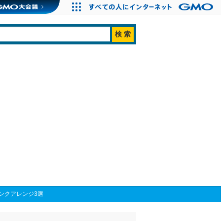
ンクアレンジ3選