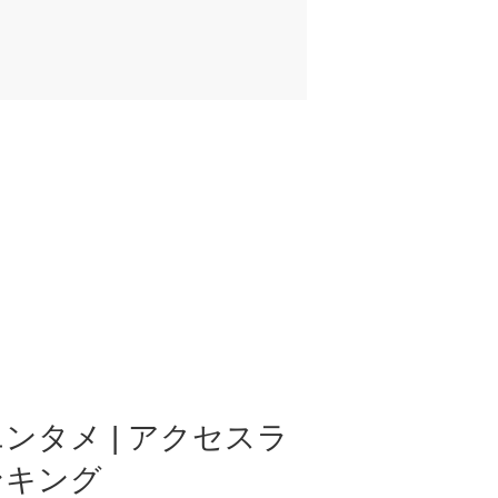
ンタメ | アクセスラ
ンキング