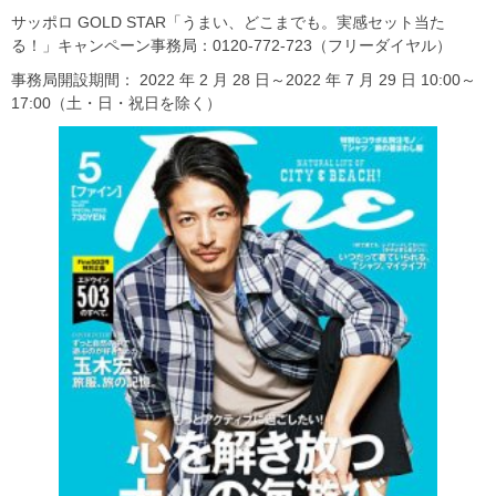
サッポロ GOLD STAR「うまい、どこまでも。実感セット当た
る！」キャンペーン事務局：0120-772-723（フリーダイヤル）
事務局開設期間： 2022 年 2 月 28 日～2022 年 7 月 29 日 10:00～
17:00（土・日・祝日を除く）