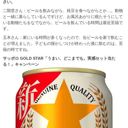
さい。
二階堂さん：ビールを飲みながら、枝豆を食べながらとか…。動物
と一緒に暮らしているんですけど、お風呂あがりに眠たそうにして
いる動物たちをなでながら、ビールを飲んでいる時間は最近至福で
す。
玉木さん：家にいる時間が多くなったので、缶ビールを家で飲むこ
とが増えました。子どもの寝かしつけが終わった後に飲むのは、至
福の時ですね。
サッポロ GOLD STAR
「うまい、どこまでも。実感セット当た
る！」キャンペーン