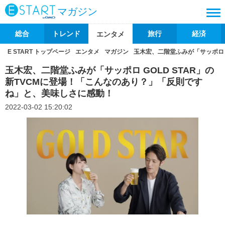
マガジン
総合
トレンド
旅行
経済
エンタメ
E START トップページ
エンタメ
マガジン
玉木宏、二階堂ふみが「サッポロ 
玉木宏、二階堂ふみが「サッポロ GOLD STAR」の
新TVCMに登場！「こんなのあり？」「反則です
ね」と、美味しさに感動！
2022-03-02 15:20:02