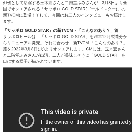
俳優として活躍する玉木宏さんと二階堂ふみさんが、3月8日より全
国でオンエアされる「サッポロ GOLD STAR(ゴールドスター)」の
新TVCMに登場！そして、今回はお二人のインタビューもお届けし
ます。
「サッポロ GOLD STAR
」の新TVCM
・「こんなのあり？」篇
サッポロビールは、「サッポロ GOLD STAR」を昨年12月製造分か
らリニューアル発売。それに合わせ、新TVCM 「こんなのあり？」
篇を2022年3月8日(火)よりオンエアします。CMには、玉木宏さん
と二階堂ふみさんが出演。二人が美味しそうに「GOLD STAR」を
口にする様子が描かれています。