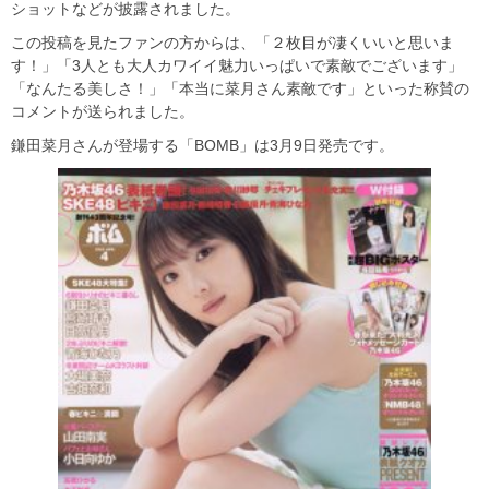
ショットなどが披露されました。
この投稿を見たファンの方からは、「２枚目が凄くいいと思いま
す！」「3人とも大人カワイイ魅力いっぱいで素敵でございます」
「なんたる美しさ！」「本当に菜月さん素敵です」といった称賛の
コメントが送られました。
鎌田菜月さんが登場する「BOMB」は3月9日発売です。