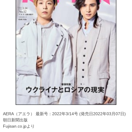
AERA（アエラ） 最新号：2022年3/14号 (発売日2022年03月07日)
朝日新聞出版
Fujisan.co.jpより