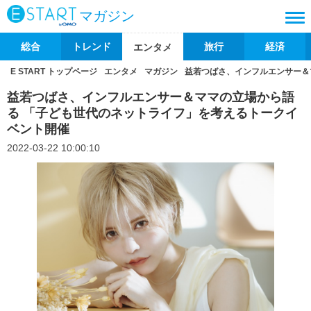
マガジン
総合
トレンド
旅行
経済
エンタメ
E START トップページ
エンタメ
マガジン
益若つばさ、インフルエンサー＆
益若つばさ、インフルエンサー＆ママの立場から語
る 「子ども世代のネットライフ」を考えるトークイ
ベント開催
2022-03-22 10:00:10