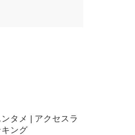
ンタメ | アクセスラ
ンキング