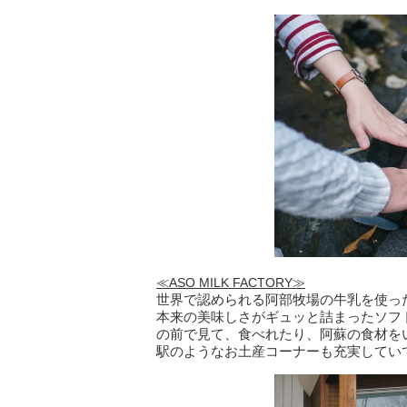
≪ASO MILK FACTORY≫
世界で認められる阿部牧場の牛乳を使っ
本来の美味しさがギュッと詰まったソフ
の前で見て、食べれたり、阿蘇の食材を
駅のようなお土産コーナーも充実してい