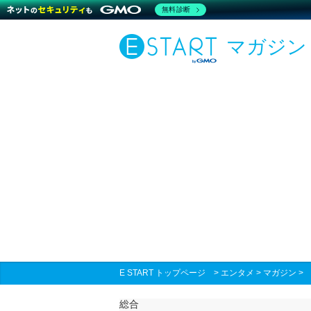
無料診断
マガジン
E START トップページ
>
エンタメ
>
マガジン
総合