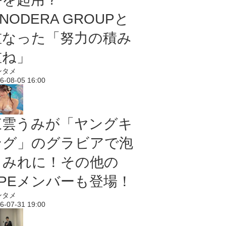
NODERA GROUPと
重なった「努力の積み
重ね」
ンタメ
6-08-05 16:00
東雲うみが「ヤングキ
ング」のグラビアで泡
まみれに！その他の
PPEメンバーも登場！
ンタメ
6-07-31 19:00