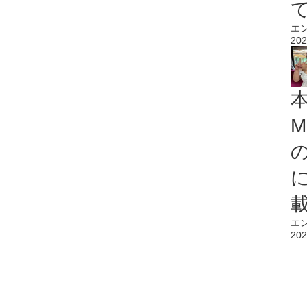
エ
202
M
エ
202