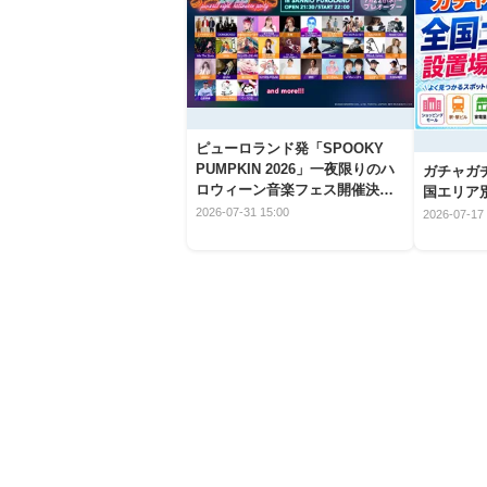
ピューロランド発「SPOOKY
PUMPKIN 2026」一夜限りのハ
ガチャガ
ロウィーン音楽フェス開催決
国エリア別
定！
2026-07-31 15:00
2026-07-17 