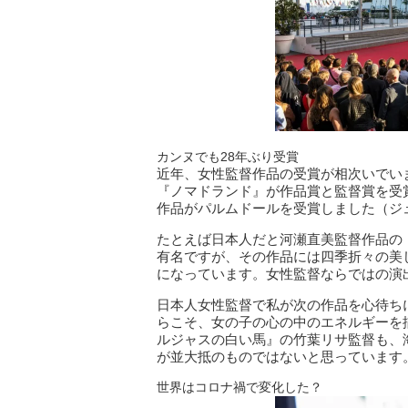
カンヌでも28年ぶり受賞
近年、女性監督作品の受賞が相次いでいま
『ノマドランド』が作品賞と監督賞を受賞
作品がパルムドールを受賞しました（ジュ
たとえば日本人だと河瀬直美監督作品の
有名ですが、その作品には四季折々の美
になっています。女性監督ならではの演
日本人女性監督で私が次の作品を心待ち
らこそ、女の子の心の中のエネルギーを
ルジャスの白い馬』の竹葉リサ監督も、
が並大抵のものではないと思っています
世界はコロナ禍で変化した？