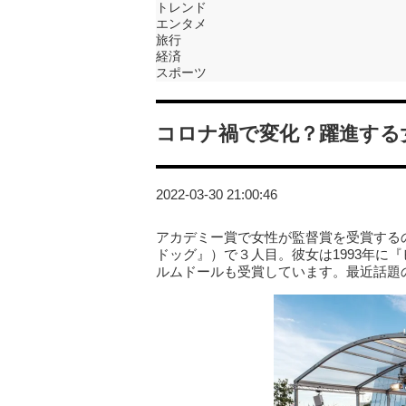
トレンド
エンタメ
旅行
経済
スポーツ
コロナ禍で変化？躍進する
2022-03-30 21:00:46
アカデミー賞で女性が監督賞を受賞する
ドッグ』）で３人目。彼女は1993年に
ルムドールも受賞しています。最近話題