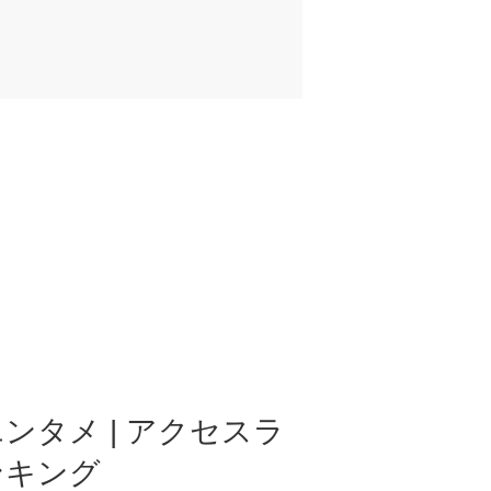
ンタメ | アクセスラ
ンキング