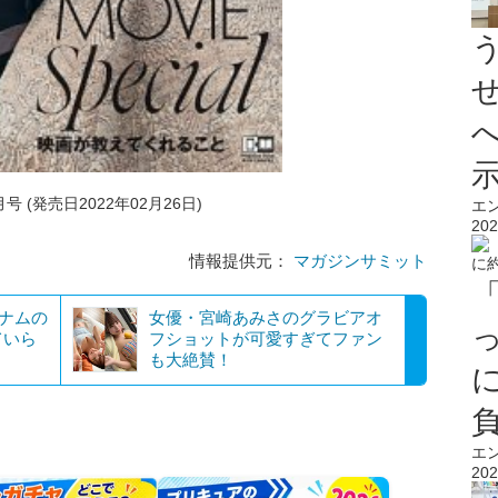
号 (発売日2022年02月26日)
エ
202
情報提供元：
マガジンサミット
チナムの
女優・宮崎あみさのグラビアオ
ていら
フショットが可愛すぎてファン
も大絶賛！
エ
202