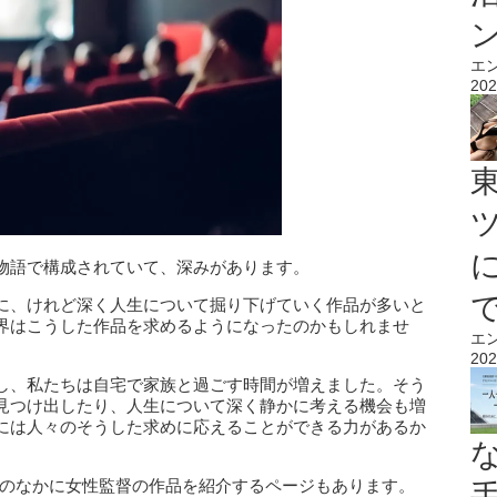
エ
202
物語で構成されていて、深みがあります。
に、けれど深く人生について掘り下げていく作品が多いと
界はこうした作品を求めるようになったのかもしれませ
エ
202
し、私たちは自宅で家族と過ごす時間が増えました。そう
見つけ出したり、人生について深く静かに考える機会も増
には人々のそうした求めに応えることができる力があるか
号。そのなかに女性監督の作品を紹介するページもあります。