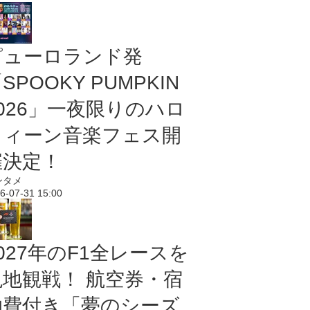
ピューロランド発
SPOOKY PUMPKIN
2026」一夜限りのハロ
ウィーン音楽フェス開
催決定！
ンタメ
6-07-31 15:00
027年のF1全レースを
現地観戦！ 航空券・宿
泊費付き「夢のシーズ