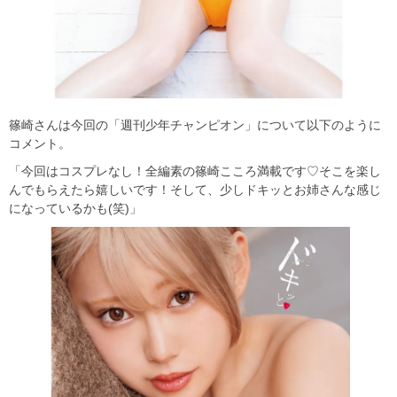
篠崎さんは今回の「週刊少年チャンピオン」について以下のように
コメント。
「今回はコスプレなし！全編素の篠崎こころ満載です♡そこを楽し
んでもらえたら嬉しいです！そして、少しドキッとお姉さんな感じ
になっているかも(笑)」