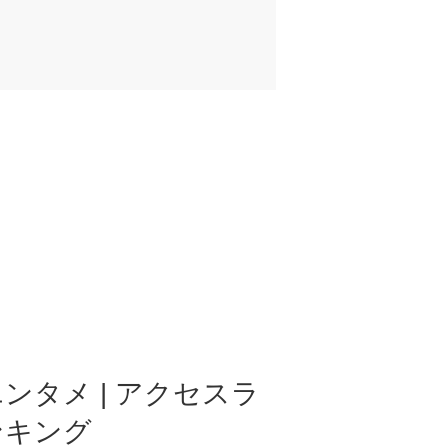
ンタメ | アクセスラ
ンキング