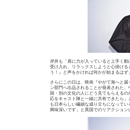
岸井も「肩に力が入っていると上手く動
受け入れ、リラックスしようと心掛ける
う！』と声をかければ何かが始まるはず
さらにこの日は、映画『やがて海へと届
ン部門へ出品されることが発表された。
国・別の文化の人にどう見てもらえるの
応をキャスト陣と一緒に共有できたら」
も日本らしい繊細な成り立ちになってい
興味深いです」と異国でのリアクション