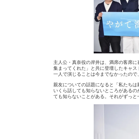
主人公・真奈役の岸井は、満席の客席に
集まってくれた」と共に登壇したキャス
一人で演じることは今までなかったので
親友についての話題になると「私たちは
いくら話しても知らないところがあるの
ても知らないことがある。それがずっと