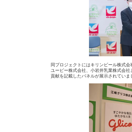
同プロジェクトにはキリンビール株式会
ユーピー株式会社、小岩井乳業株式会社
貢献を記載したパネルが展示されていま