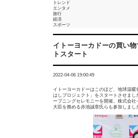
トレンド
エンタメ
旅行
経済
スポーツ
イトーヨーカドーの買い物で
トスタート
2022-04-06 19:00:49
イトーヨーカドーはこのほど、地球温暖
はしプロジェクト」をスタートさせまし
ープニングセレモニーを開催。株式会社
大臣を務める赤池誠章氏らも参加しまし