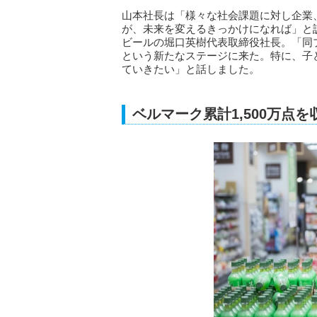
山本社長は「様々な社会課題に対し企業
が、未来を変えるきっかけになれば」と
ビールの堀口英樹代表取締役社長。「同
という新たなステージに来た。特に、子
ていきたい」と話しました。
ベルマーク累計1,500万点を