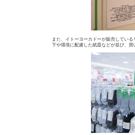
また、イトーヨーカドーが販売している
下や環境に配慮した紙皿などが並び、買