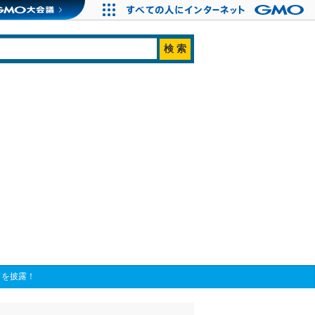
トを披露！