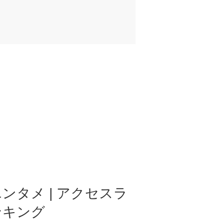
ンタメ | アクセスラ
ンキング