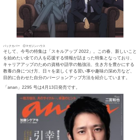
バックカバー Ⓒマガジンハウス
そして、今号の特集は「スキルアップ 2022」。この春、新しいこと
を始めたい全ての人を応援する情報が詰まった特集となっており、
キャリアアップのための資格や語学の勉強法、生き方を豊かにする
教養の身につけ方、日々を楽しくする習い事や趣味の深め方など、
目的に合わせた自分のバージョンアップ方法を紹介しています。
「anan」2295 号は4月13日発売です。