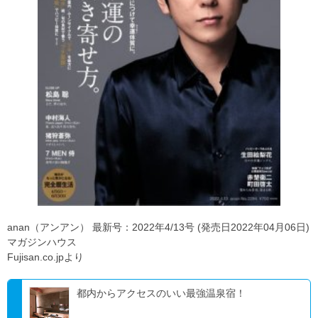
anan（アンアン） 最新号：2022年4/13号 (発売日2022年04月06日)
マガジンハウス
Fujisan.co.jpより
都内からアクセスのいい最強温泉宿！