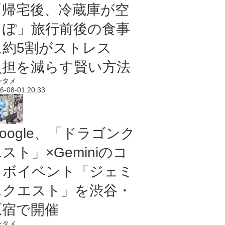
「帰宅後、冷蔵庫が空
っぽ」旅行前後の食事
に約5割がストレス
負担を減らす賢い方法
ンタメ
6-08-01 20:33
oogle、「ドラゴンク
スト」×Geminiのコ
ラボイベント「ジェミ
ニクエスト」を渋谷・
原宿で開催
ンタメ