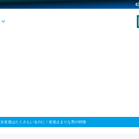
>
女友達はたくさんいるのに！友達止まりな男の特徴