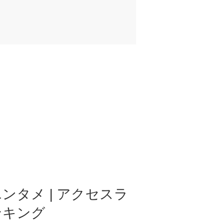
ンタメ | アクセスラ
ンキング