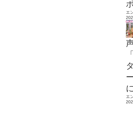
エ
202
エ
202