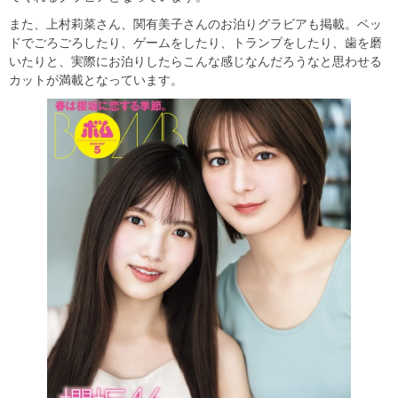
また、上村莉菜さん、関有美子さんのお泊りグラビアも掲載。ベッ
ドでごろごろしたり、ゲームをしたり、トランプをしたり、歯を磨
いたりと、実際にお泊りしたらこんな感じなんだろうなと思わせる
カットが満載となっています。