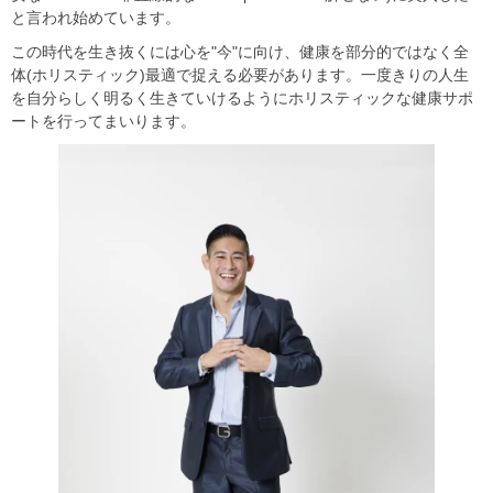
と言われ始めています。
この時代を生き抜くには心を"今"に向け、健康を部分的ではなく全
体(ホリスティック)最適で捉える必要があります。一度きりの人生
を自分らしく明るく生きていけるようにホリスティックな健康サポ
ートを行ってまいります。