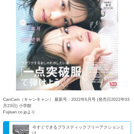
CanCam（キャンキャン） 最新号：2022年5月号 (発売日2022年03
月23日) 小学館
Fujisan.co.jpより
今すぐできるプラスティックフリーアクションと
は