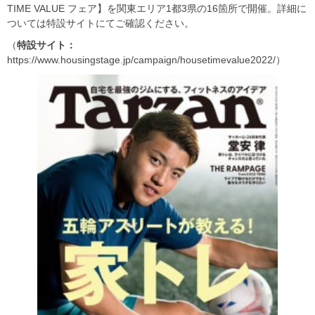
TIME VALUE フェア】を関東エリア1都3県の16箇所で開催。詳細に
ついては特設サイトにてご確認ください。
（
特設サイト：
https://www.housingstage.jp/campaign/housetimevalue2022/）