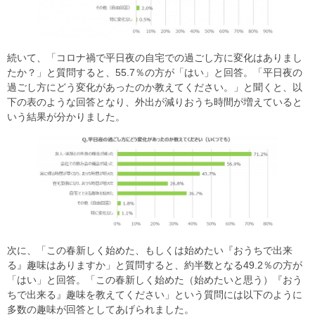
続いて、「コロナ禍で平日夜の自宅での過ごし方に変化はありまし
たか？」と質問すると、55.7％の方が「はい」と回答。「平日夜の
過ごし方にどう変化があったのか教えてください。」と聞くと、以
下の表のような回答となり、外出が減りおうち時間が増えていると
いう結果が分かりました。
次に、「この春新しく始めた、もしくは始めたい『おうちで出来
る』趣味はありますか」と質問すると、約半数となる49.2％の方が
「はい」と回答。「この春新しく始めた（始めたいと思う）『おう
ちで出来る』趣味を教えてください」という質問には以下のように
多数の趣味が回答としてあげられました。