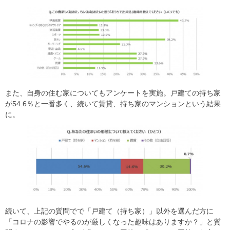
また、自身の住む家についてもアンケートを実施。戸建ての持ち家
が54.6％と一番多く、続いて賃貸、持ち家のマンションという結果
に。
続いて、上記の質問でで「戸建て（持ち家）」以外を選んだ方に
「コロナの影響でやるのが厳しくなった趣味はありますか？」と質