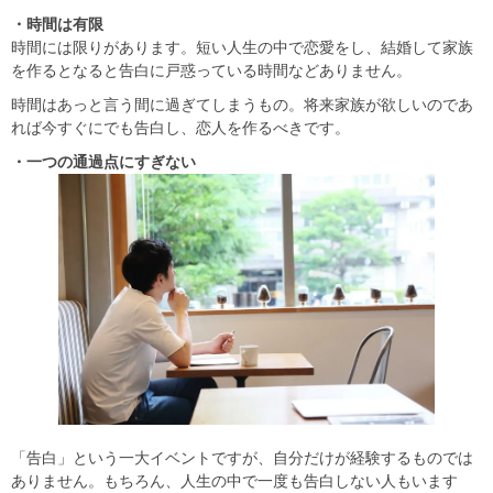
・時間は有限
時間には限りがあります。短い人生の中で恋愛をし、結婚して家族
を作るとなると告白に戸惑っている時間などありません。
時間はあっと言う間に過ぎてしまうもの。将来家族が欲しいのであ
れば今すぐにでも告白し、恋人を作るべきです。
・一つの通過点にすぎない
「告白」という一大イベントですが、自分だけが経験するものでは
ありません。もちろん、人生の中で一度も告白しない人もいます