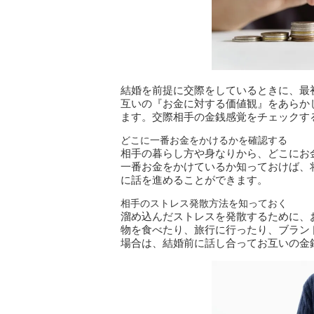
結婚を前提に交際をしているときに、最
互いの『お金に対する価値観』をあらか
ます。交際相手の金銭感覚をチェックす
どこに一番お金をかけるかを確認する
相手の暮らし方や身なりから、どこにお
一番お金をかけているか知っておけば、
に話を進めることができます。
相手のストレス発散方法を知っておく
溜め込んだストレスを発散するために、
物を食べたり、旅行に行ったり、ブラン
場合は、結婚前に話し合ってお互いの金