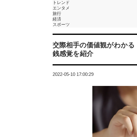
トレンド
エンタメ
旅行
経済
スポーツ
交際相手の価値観がわかる
銭感覚を紹介
2022-05-10 17:00:29