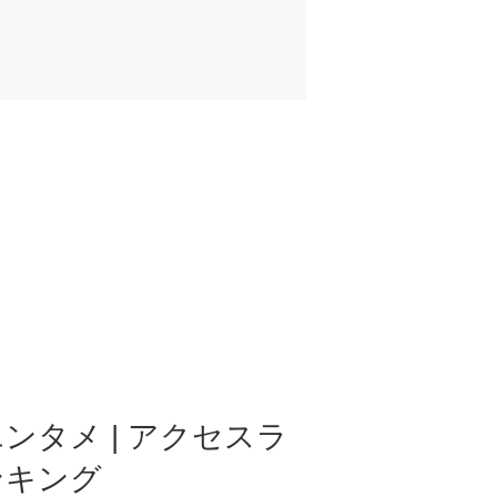
ンタメ | アクセスラ
ンキング