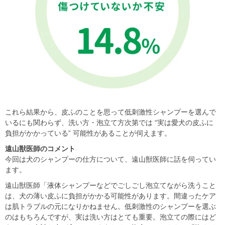
これら結果から、皮ふのことを思って低刺激性シャンプーを選んで
いるにも関わらず、洗い方・泡立て方次第では “実は愛犬の皮ふに
負担がかかっている” 可能性があることが伺えます。
遠山獣医師のコメント
今回は犬のシャンプーの仕方について、遠山獣医師に話を伺ってい
ます。
遠山獣医師「液体シャンプーなどでごしごし泡立てながら洗うこと
は、犬の薄い皮ふに負担がかかる可能性があります。間違ったケア
は肌トラブルの元になりかねません。低刺激性のシャンプーを選ぶ
のはもちろんですが、実は洗い方はとても重要。泡立ての際にはど