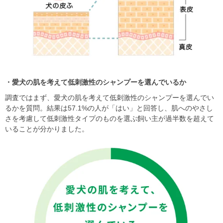
・愛犬の肌を考えて低刺激性のシャンプーを選んでいるか
調査ではまず、愛犬の肌を考えて低刺激性のシャンプーを選んでい
るかを質問。結果は57.1%の人が「はい」と回答し、肌へのやさし
さを考慮して低刺激性タイプのものを選ぶ飼い主が過半数を超えて
いることが分かりました。