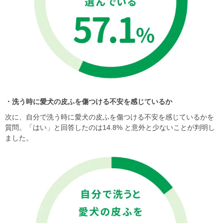
・洗う時に愛犬の皮ふを傷つける不安を感じているか
次に、自分で洗う時に愛犬の皮ふを傷つける不安を感じているかを
質問。「はい」と回答したのは14.8% と意外と少ないことが判明し
ました。