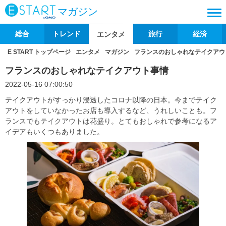
マガジン
総合
トレンド
旅行
経済
エンタメ
E START トップページ
エンタメ
マガジン
フランスのおしゃれなテイクアウ
フランスのおしゃれなテイクアウト事情
2022-05-16 07:00:50
テイクアウトがすっかり浸透したコロナ以降の日本。今までテイク
アウトをしていなかったお店も導入するなど、うれしいことも。フ
ランスでもテイクアウトは花盛り。とてもおしゃれで参考になるア
イデアもいくつもありました。