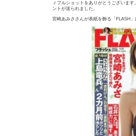
ィフルショットをありがとうございます
ントが送られました。
宮崎あみささんが表紙を飾る「FLASH」