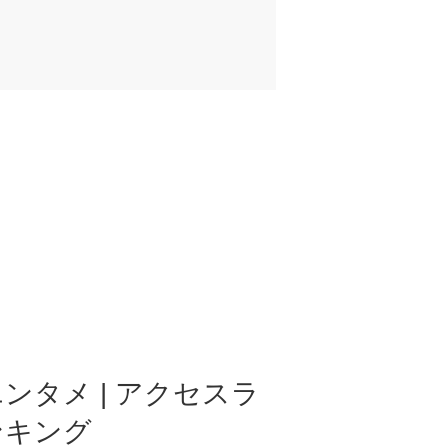
ンタメ | アクセスラ
ンキング