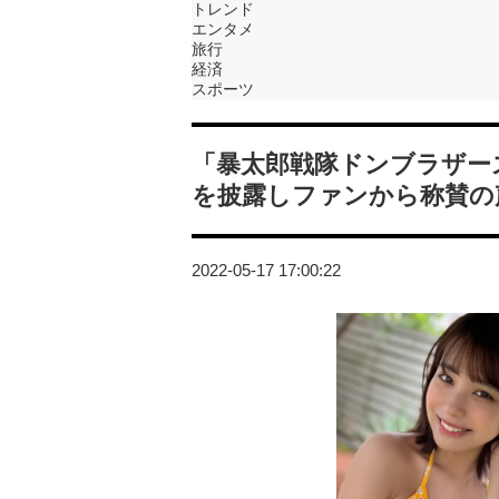
トレンド
エンタメ
旅行
経済
スポーツ
「暴太郎戦隊ドンブラザー
を披露しファンから称賛の
2022-05-17 17:00:22