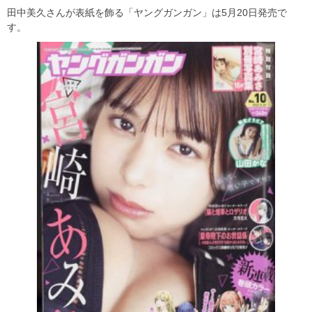
田中美久さんが表紙を飾る「ヤングガンガン」は5月20日発売で
す。