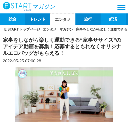
マガジン
総合
トレンド
旅行
経済
エンタメ
E START トップページ
エンタメ
マガジン
家事をしながら楽しく運動できる
家事をしながら楽しく運動できる“家事ササイズ”の
アイデア動画を募集！応募するともれなくオリジナ
ルエコバッグがもらえる！
2022-05-25 07:00:28