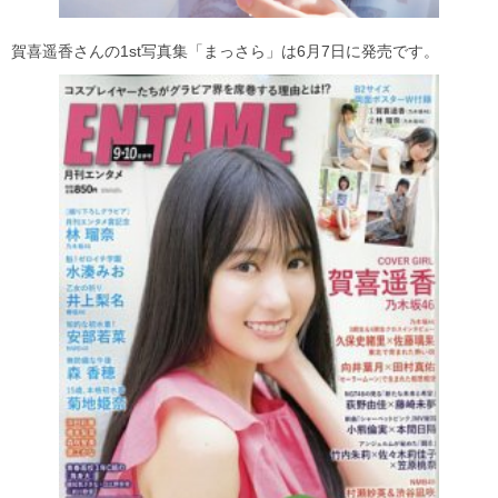
賀喜遥香さんの1st写真集「まっさら」は6月7日に発売です。