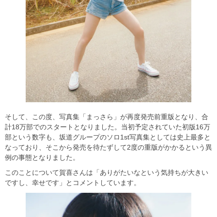
そして、この度、写真集「まっさら」が再度発売前重版となり、合
計18万部でのスタートとなりました。当初予定されていた初版16万
部という数字も、坂道グループのソロ1st写真集としては史上最多と
なっており、そこから発売を待たずして2度の重版がかかるという異
例の事態となりました。
このことについて賀喜さんは「ありがたいなという気持ちが大きい
ですし、幸せです」とコメントしています。