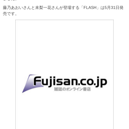
藤乃あおいさんと未梨一花さんが登場する「FLASH」は5月31日発
売です。