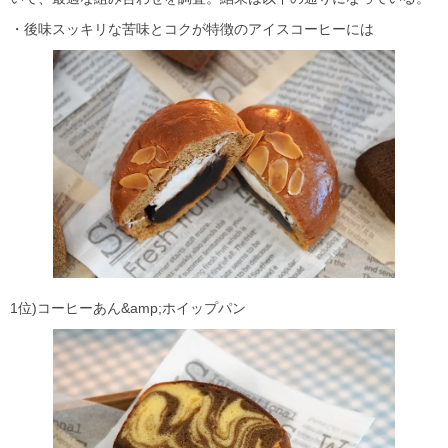
・後味スッキリな苦味とコクが特徴のアイスコーヒーには
1位)コーヒーあん&amp;ホイップパン